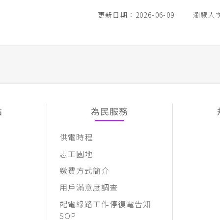
更新日期：2026-06-09
瀏覽人次
點
為民服務
供電時程
志工園地
繳費方式簡介
用戶滿意度調查
配電線路工作停復電告知
SOP