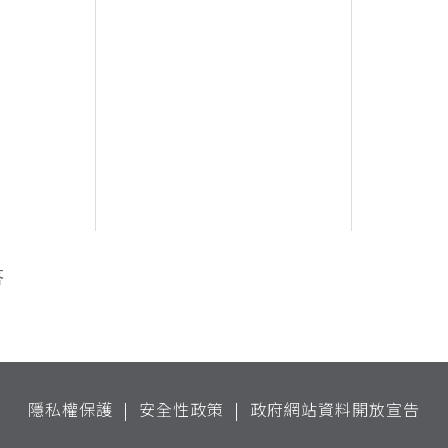
答
隱私權保護
安全性政策
政府網站資料開放宣告