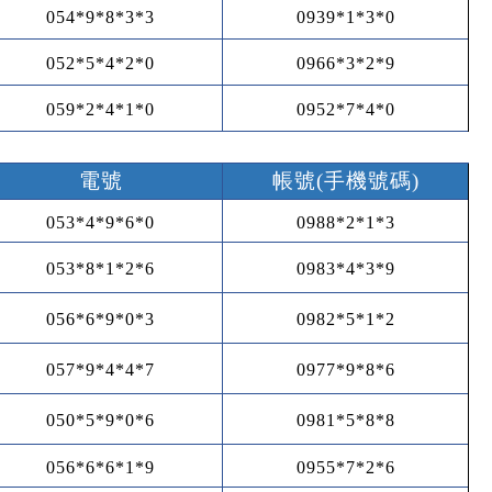
054*9*8*3*3
0939*1*3*0
052*5*4*2*0
0966*3*2*9
059*2*4*1*0
0952*7*4*0
電號
帳號
(
手機號碼
)
053*4*9*6*0
0988*2*1*3
053*8*1*2*6
0983*4*3*9
056*6*9*0*3
0982*5*1*2
057*9*4*4*7
0977*9*8*6
050*5*9*0*6
0981*5*8*8
056*6*6*1*9
0955*7*2*6