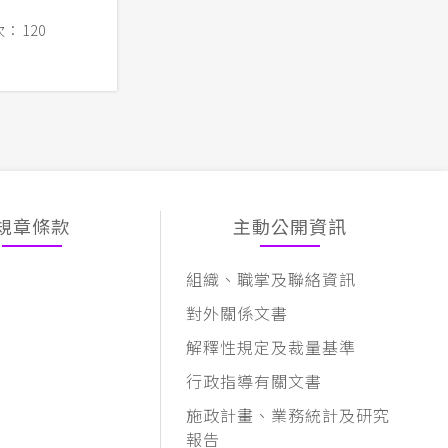
：120
規章條款
主動公開資訊
組織、職掌及聯絡資訊
對外關係文書
解釋性規定及裁量基準
行政指導有關文書
施政計畫、業務統計及研究
報告