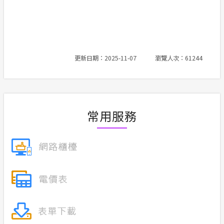
更新日期：2025-11-07
瀏覽人次：61244
常用服務