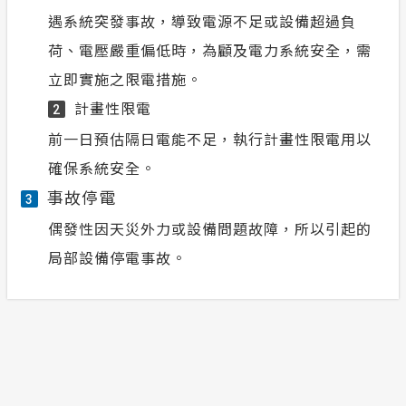
遇系統突發事故，導致電源不足或設備超過負
荷、電壓嚴重偏低時，為顧及電力系統安全，需
立即實施之限電措施。
計畫性限電
2
前一日預估隔日電能不足，執行計畫性限電用以
確保系統安全。
事故停電
3
偶發性因天災外力或設備問題故障，所以引起的
局部設備停電事故。