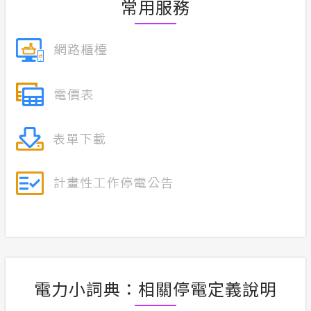
常用服務
電力小詞典：相關停電定義說明