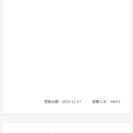
更新日期：2025-11-07
瀏覽人次：34053