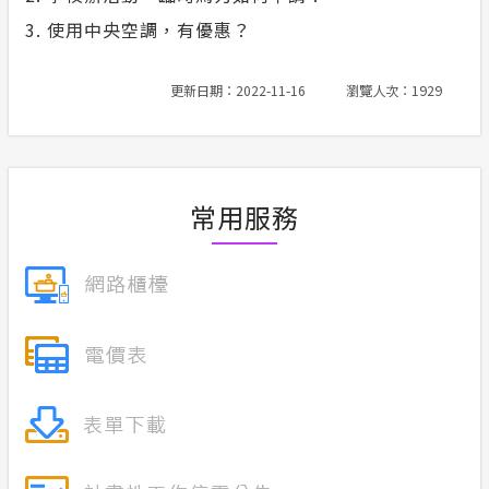
3. 使用中央空調，有優惠？
更新日期：2022-11-16
瀏覽人次：1929
常用服務