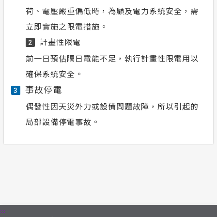
荷、電壓嚴重偏低時，為顧及電力系統安全，需
立即實施之限電措施。
計畫性限電
2
前一日預估隔日電能不足，執行計畫性限電用以
確保系統安全。
事故停電
3
偶發性因天災外力或設備問題故障，所以引起的
局部設備停電事故。
:::