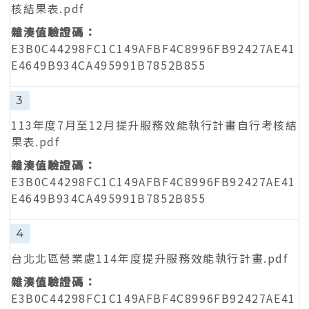
核結果表.pdf
E3B0C44298FC1C149AFBF4C8996FB92427AE41
E4649B934CA495991B7852B855
3
113年度7月至12月提升服務效能執行計畫自行考核結
果表.pdf
E3B0C44298FC1C149AFBF4C8996FB92427AE41
E4649B934CA495991B7852B855
4
台北北區營業處114年度提升服務效能執行計畫.pdf
E3B0C44298FC1C149AFBF4C8996FB92427AE41