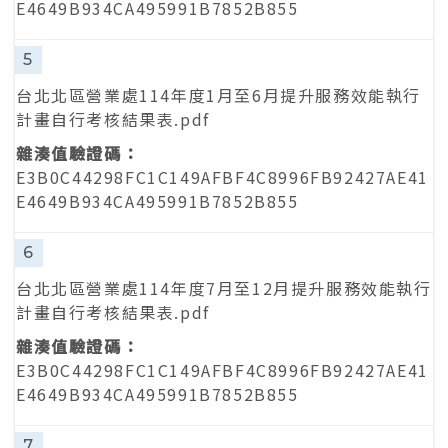
E4649B934CA495991B7852B855
5
台北北區營業處114年度1月至6月提升服務效能執行
計畫自行考核結果表.pdf
E3B0C44298FC1C149AFBF4C8996FB92427AE41
E4649B934CA495991B7852B855
6
台北北區營業處114年度7月至12月提升服務效能執行
計畫自行考核結果表.pdf
E3B0C44298FC1C149AFBF4C8996FB92427AE41
E4649B934CA495991B7852B855
7