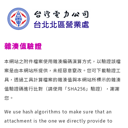
雜湊值驗證
本網站之附件檔案使用雜湊編碼演算方式，以驗證該檔
案是由本網站所提供，未經惡意竄改。您可下載驗證工
具，透過工具計算檔案的雜湊值與本網站所標示的雜湊
值驗證碼進行比對（請使用「SHA256」驗證），謝謝
您。
We use hash algorithms to make sure that an
attachment is the one we directly provide to