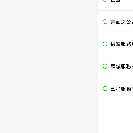
書面之公
過嶺服務
頭城服務
三星服務