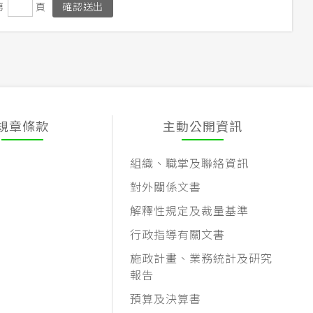
第
頁
規章條款
主動公開資訊
組織、職掌及聯絡資訊
對外關係文書
解釋性規定及裁量基準
行政指導有關文書
施政計畫、業務統計及研究
報告
預算及決算書