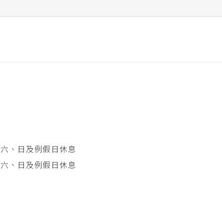
 星期六、日及例假日休息
 星期六、日及例假日休息