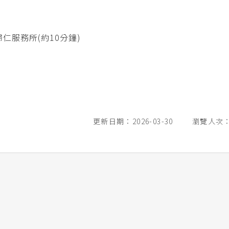
服務所(約10分鐘)
更新日期：2026-03-30
瀏覽人次：2