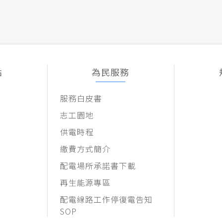
點
為民服務
服務白皮書
志工園地
供電時程
繳費方式簡介
配電場所承諾書下載
再生能源專區
配電線路工作停復電告知
SOP