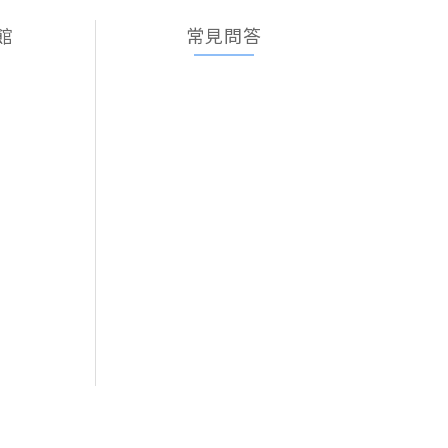
館
常見問答