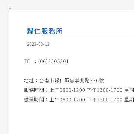
:::
歸仁服務所
2023-03-13
TEL：(06)2305301
地址：台南市歸仁區忠孝北路336號
服務時間：上午0800-1200 下午1300-1700
繳費時間：上午0800-1200 下午1300-1700