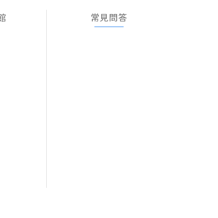
館
常見問答