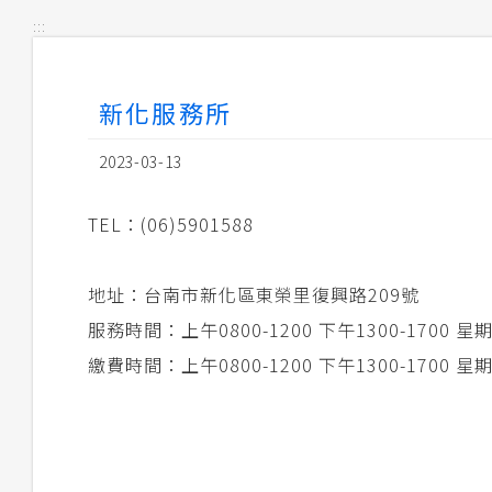
:::
新化服務所
2023-03-13
TEL：(06)5901588
地址：台南市新化區東榮里復興路209號
服務時間：上午0800-1200 下午1300-1700
繳費時間：上午0800-1200 下午1300-1700