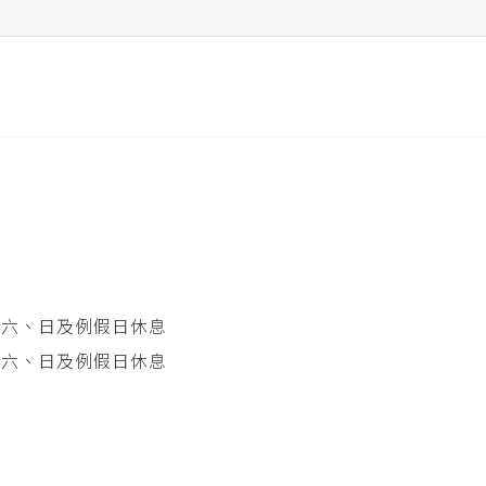
 星期六、日及例假日休息
 星期六、日及例假日休息