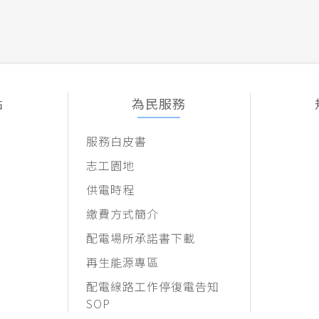
點
為民服務
服務白皮書
志工園地
供電時程
繳費方式簡介
配電場所承諾書下載
再生能源專區
配電線路工作停復電告知
SOP