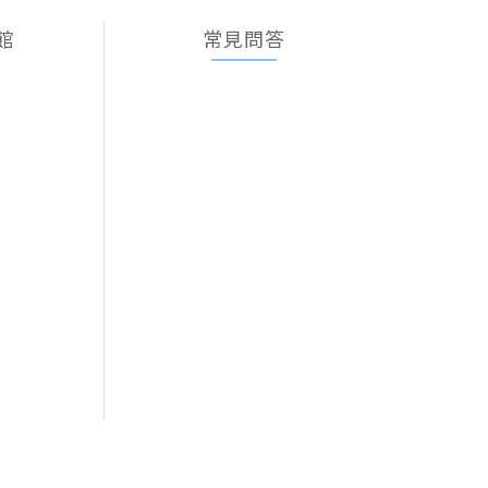
館
常見問答