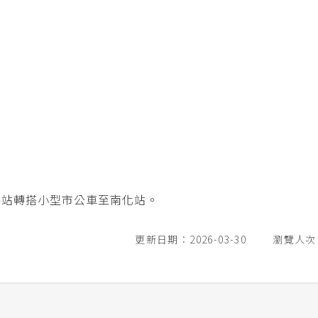
井站轉搭小型市公車至南化站。
更新日期：2026-03-30
瀏覽人次：