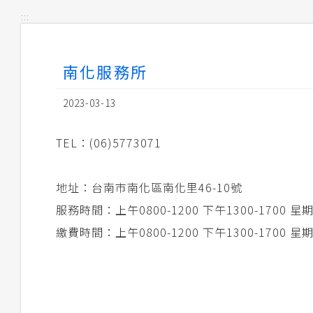
:::
南化服務所
2023-03-13
TEL：(06)5773071
地址：台南市南化區南化里46-10號
服務時間：上午0800-1200 下午1300-1700
繳費時間：上午0800-1200 下午1300-1700