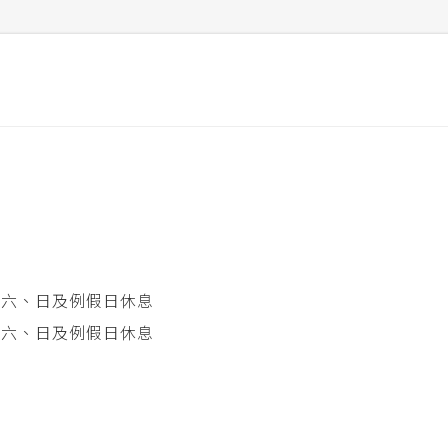
 星期六、日及例假日休息
 星期六、日及例假日休息