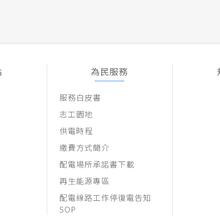
點
為民服務
服務白皮書
志工園地
供電時程
繳費方式簡介
配電場所承諾書下載
再生能源專區
配電線路工作停復電告知
SOP