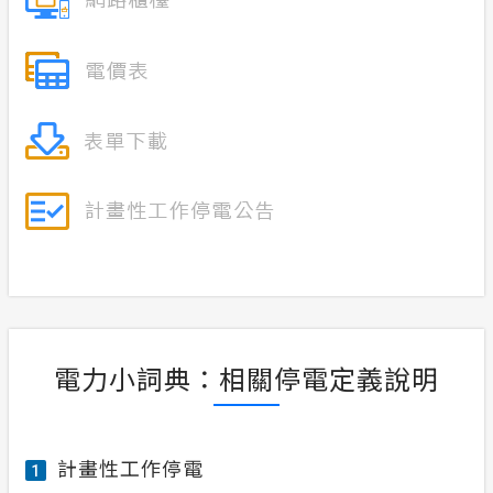
電力小詞典：相關停電定義說明
計畫性工作停電
1