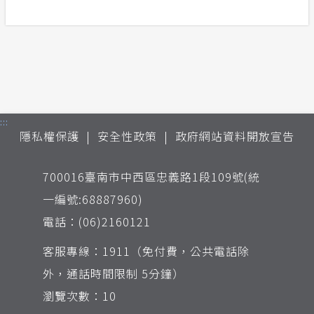
:::
隱私權保護
安全性政策
政府網站資料開放宣告
700016臺南市中西區忠義路1段109號(統
一編號:68887960)
電話：(06)2160121
客服專線：1911（免付費，公共電話除
外，通話時間限制 5分鐘）
瀏覽次數：10