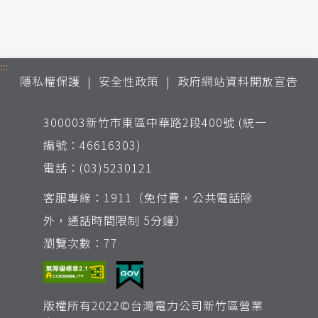
:::
隱私權保護
安全性政策
政府網站資料開放宣告
300003新竹市東區中華路2段400號 (統一
編號：46616303)
電話：(03)5230121
客服專線：1911（免付費，公共電話除
外，通話時間限制 5分鐘）
瀏覽次數：77
版權所有2022©台灣電力公司新竹區營業