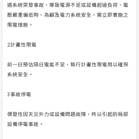
遇系統突發事故，導致電源不足或設備超過負荷、電
壓嚴重偏低時，為顧及電力系統安全，需立即實施之
限電措施。
2計畫性限電
前一日預估隔日電能不足，執行計畫性限電用以確保
系統安全。
3事故停電
偶發性因天災外力或設備問題故障，所以引起的局部
設備停電事故。