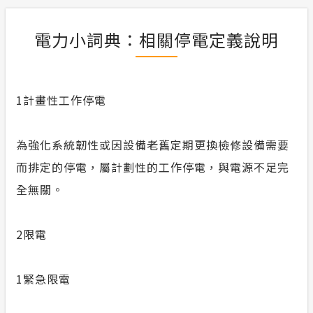
電力小詞典：相關停電定義說明
1計畫性工作停電
為強化系統韌性或因設備老舊定期更換檢修設備需要
而排定的停電，屬計劃性的工作停電，與電源不足完
全無關。
2限電
1緊急限電