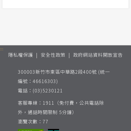
:::
隱私權保護
安全性政策
政府網站資料開放宣告
300003新竹市東區中華路2段400號 (統一
編號：46616303)
電話：(03)5230121
客服專線：1911（免付費，公共電話除
外，通話時間限制 5分鐘）
瀏覽次數：77