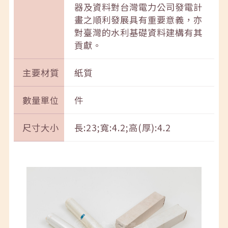
器及資料對台灣電力公司發電計
畫之順利發展具有重要意義，亦
對臺灣的水利基礎資料建構有其
貢獻。
主要材質
紙質
數量單位
件
尺寸大小
長:23;寬:4.2;高(厚):4.2