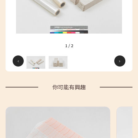
1
/
2
你可能有興趣