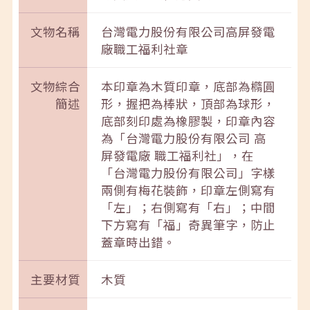
文物名稱
台灣電力股份有限公司高屏發電
廠職工福利社章
文物綜合
本印章為木質印章，底部為橢圓
簡述
形，握把為棒狀，頂部為球形，
底部刻印處為橡膠製，印章內容
為「台灣電力股份有限公司 高
屏發電廠 職工福利社」，在
「台灣電力股份有限公司」字樣
兩側有梅花裝飾，印章左側寫有
「左」；右側寫有「右」；中間
下方寫有「福」奇異筆字，防止
蓋章時出錯。
主要材質
木質