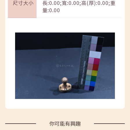
尺寸大小
長:0.00;寬:0.00;高(厚):0.00;重
量:0.00
你可能有興趣