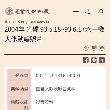
首頁
文物
最新典藏文物
2004年 光碟 93.5.18~93.6.17六一機
大修動輪照片
登錄號
03271201816-00001
典藏類型
圖書文獻及影音資料
典藏次類
影音資料
型