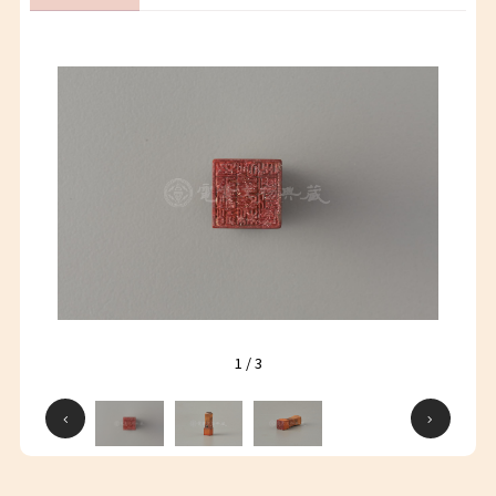
1
/
3