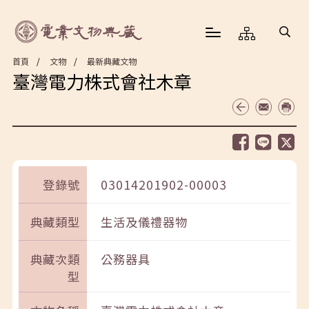
首頁
文物
最新典藏文物
臺灣電力株式會社木章
登錄號
03014201902-00003
典藏類型
生活及儀禮器物
典藏次類
公務器具
型