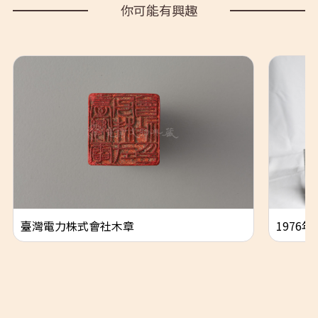
你可能有興趣
臺灣電力株式會社木章
1976