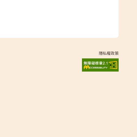
隱私權政策