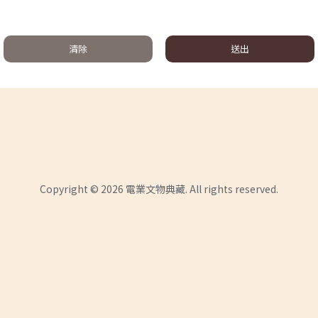
清除
送出
Copyright © 2026 電業文物典藏. All rights reserved.