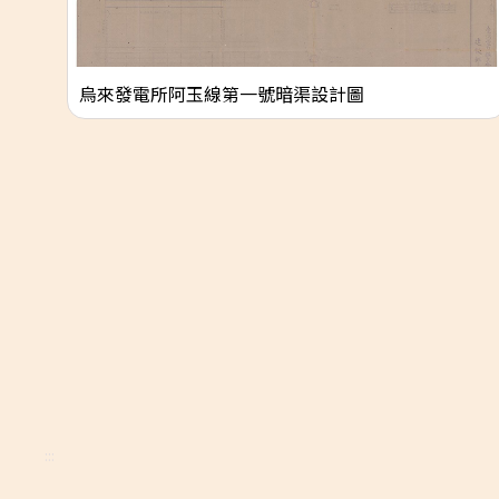
烏來發電所阿玉線第一號暗渠設計圖
:::