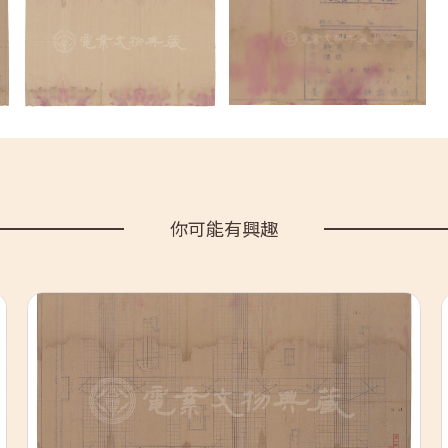
你可能有興趣