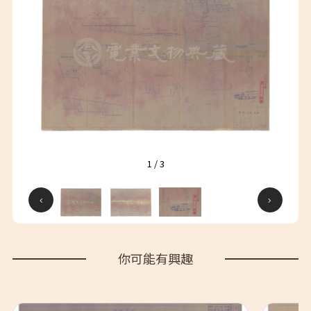
1
/
3
你可能有興趣