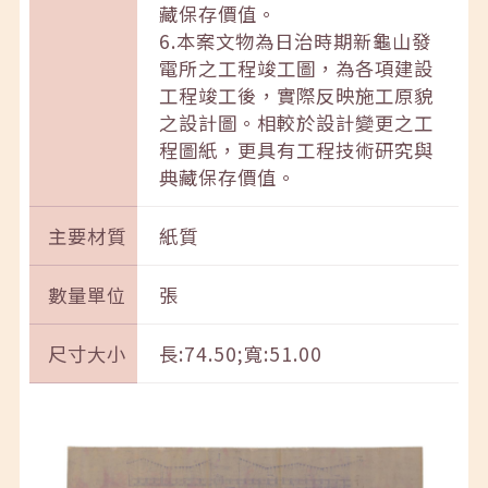
藏保存價值。
6.本案文物為日治時期新龜山發
電所之工程竣工圖，為各項建設
工程竣工後，實際反映施工原貌
之設計圖。相較於設計變更之工
程圖紙，更具有工程技術研究與
典藏保存價值。
主要材質
紙質
數量單位
張
尺寸大小
長:74.50;寬:51.00