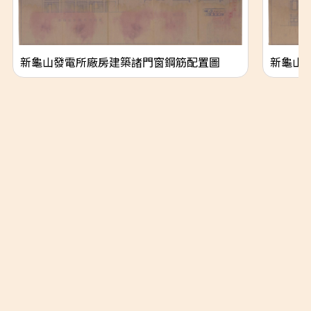
新龜山發電所廠房建築諸門窗鋼筋配置圖
新龜山