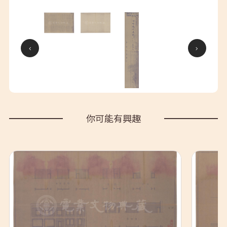
你可能有興趣