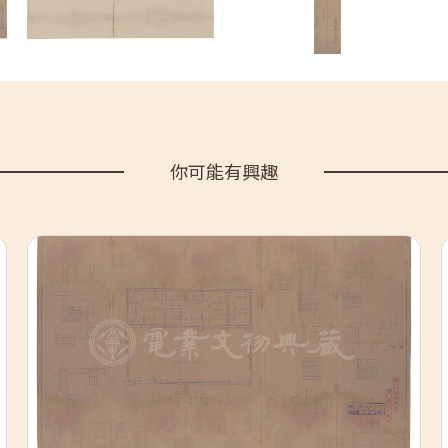
你可能有興趣