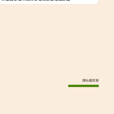
配
隱私權政策