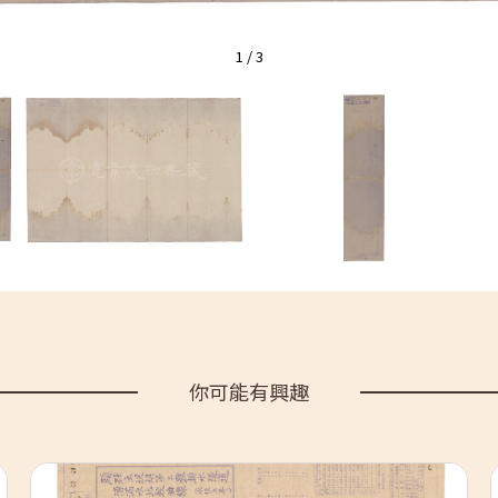
1
/
3
你可能有興趣