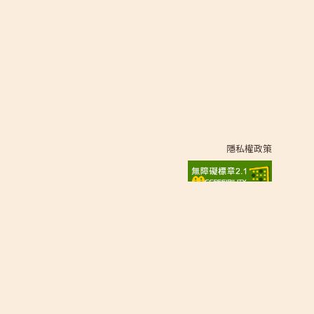
隱私權政策