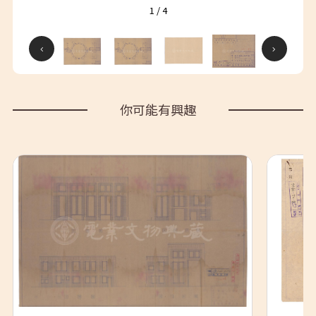
1
/
4
你可能有興趣