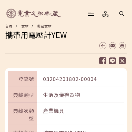
首頁
文物
典藏文物
攜帶用電壓計YEW
登錄號
03204201802-00004
典藏類型
生活及儀禮器物
典藏次類
產業機具
型