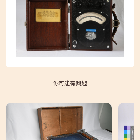
你可能有興趣