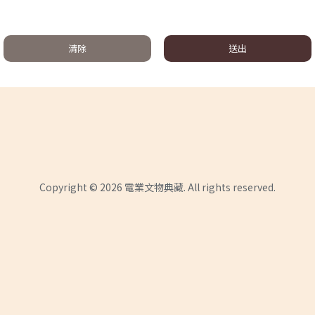
清除
送出
Copyright © 2026 電業文物典藏. All rights reserved.