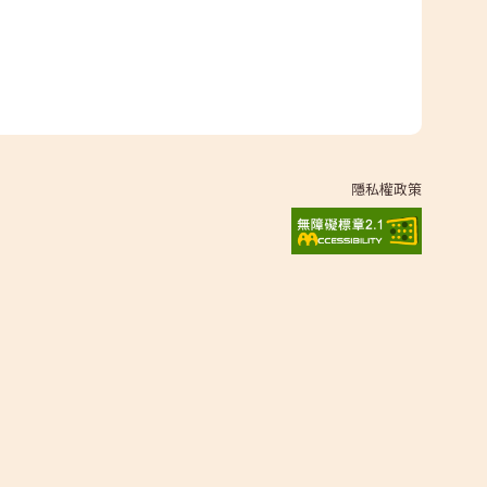
隱私權政策