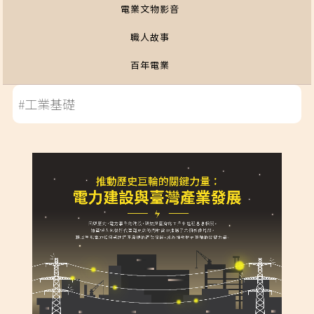
電業文物影音
職人故事
百年電業
#工業基礎