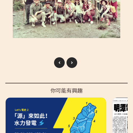
你可能有興趣