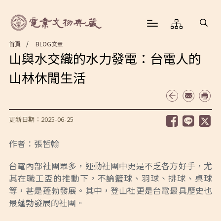
首頁
BLOG文章
山與水交織的水力發電：台電人的
山林休閒生活
更新日期：2025-06-25
作者：張哲翰
台電內部社團眾多，運動社團中更是不乏各方好手，尤
其在職工盃的推動下，不論籃球、羽球、排球、桌球
等，甚是蓬勃發展。其中，登山社更是台電最具歷史也
最蓬勃發展的社團。