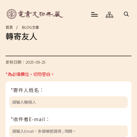
首頁
BLOG文章
轉寄友人
更新日期：2025-08-25
*為必填欄位，切勿空白。
*寄件人姓名：
*收件者E-mail：