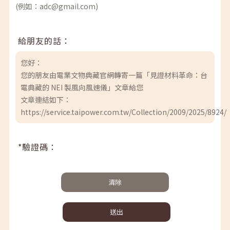
(例如：adc@gmail.com)
給朋友的話：
您好：
您的朋友由電業文物典藏官網轉寄一篇「見證材料革命：台
電典藏的 NEI 製風向風速儀」文章給您
文章連結如下：
https://service.taipower.com.tw/Collection/2009/2025/8924/
*驗證碼：
清除
送出