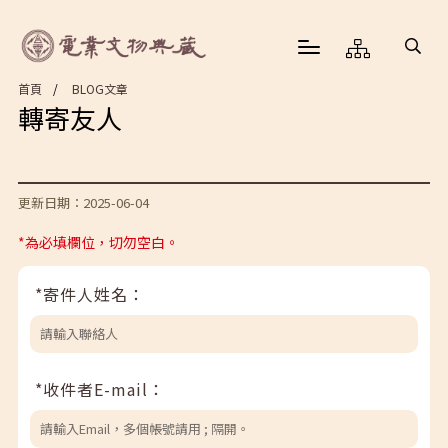
首頁
BLOG文章
轉寄友人
更新日期：2025-06-04
*為必填欄位，切勿空白。
*寄件人姓名：
*收件者E-mail：