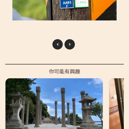
你可能有興趣