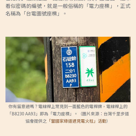
看似密碼的編號，就是一般俗稱的「電力座標」，正式
名稱為「台電圖號座標」。
你有留意過嗎？電線桿上常見到一面藍色的電桿牌，電線桿上的
「B8230 AA93」即為「電力座標」。（圖片來源：台灣千里步道
協會提供之
「當國家綠道遇見電火柱」活動
）