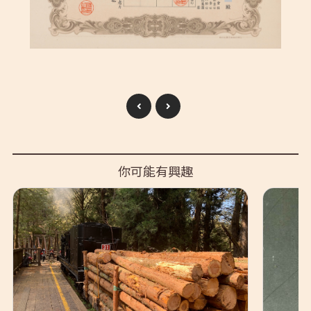
你可能有興趣