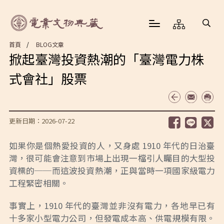
首頁
BLOG文章
掀起臺灣投資熱潮的「臺灣電力株
式會社」股票
更新日期：2026-07-22
如果你是個熱愛投資的人，又身處 1910 年代的日治臺
灣，很可能會注意到市場上出現一檔引人矚目的大型投
資標的──而這波投資熱潮，正與當時一項國家級電力
工程緊密相關。
事實上，1910 年代的臺灣並非沒有電力，各地早已有
十多家小型電力公司，但發電成本高、供電規模有限。