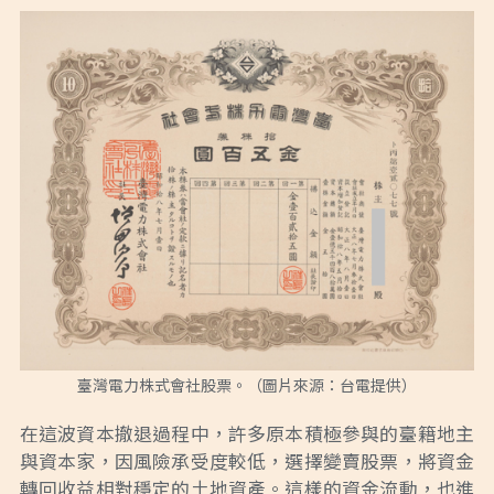
臺灣電力株式會社股票。（圖片來源：台電提供）
在這波資本撤退過程中，許多原本積極參與的臺籍地主
與資本家，因風險承受度較低，選擇變賣股票，將資金
轉回收益相對穩定的土地資產。這樣的資金流動，也進