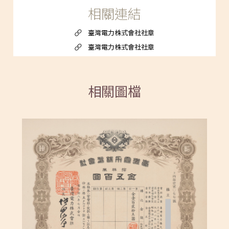
相關連結
臺灣電力株式會社社章
臺灣電力株式會社社章
相關圖檔