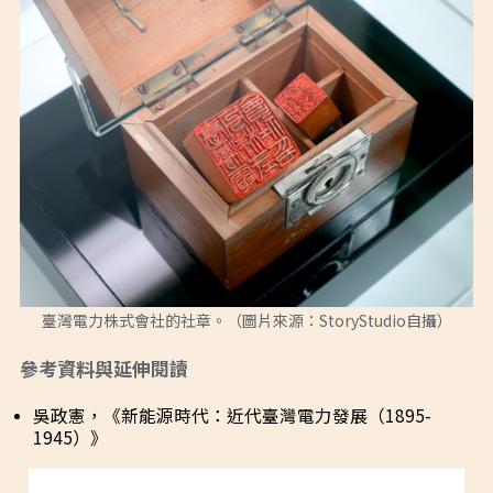
臺灣電力株式會社的社章。（圖片來源：StoryStudio自攝）
參考資料與延伸閱讀
吳政憲，《新能源時代：近代臺灣電力發展（1895-
1945）》